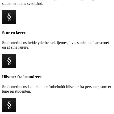
studenterhuens svedbånd.
Scor en lærer
Studenterhuens hvide yderbetræk fjernes, hvis studenten har scoret
en af sine lærere.
Hilsener fra beundrere
Studenterhuens læderkant er forbeholdt hilsener fra personer, som er
lune på studenten.