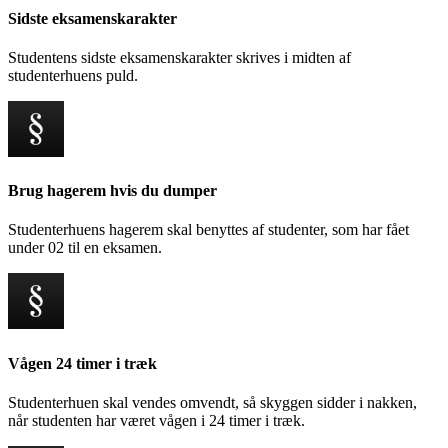
Sidste eksamenskarakter
Studentens sidste eksamenskarakter skrives i midten af
studenterhuens puld.
Brug hagerem hvis du dumper
Studenterhuens hagerem skal benyttes af studenter, som har fået
under 02 til en eksamen.
Vågen 24 timer i træk
Studenterhuen skal vendes omvendt, så skyggen sidder i nakken,
når studenten har været vågen i 24 timer i træk.