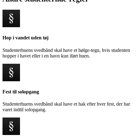
Hop i vandet uden tøj
Studenterhuens svedbånd skal have et bølge-tegn, hvis studenten
hopper i havet eller i en havn kun iført huen.
Fest til solopgang
Studenterhuens svedbånd skal have et hak efter hver fest, der har
varet indtil solopgang.