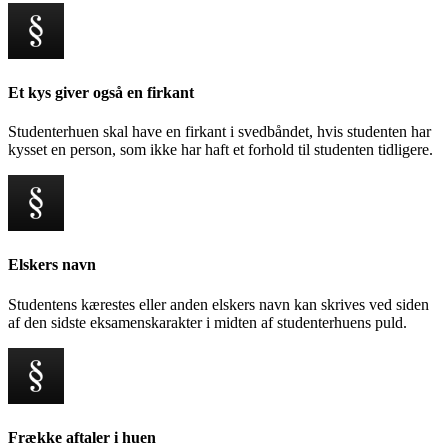
Et kys giver også en firkant
Studenterhuen skal have en firkant i svedbåndet, hvis studenten har
kysset en person, som ikke har haft et forhold til studenten tidligere.
Elskers navn
Studentens kærestes eller anden elskers navn kan skrives ved siden
af den sidste eksamenskarakter i midten af studenterhuens puld.
Frække aftaler i huen