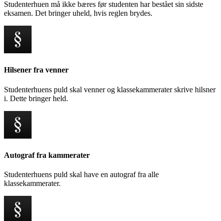
Studenterhuen må ikke bæres før studenten har bestået sin sidste
eksamen. Det bringer uheld, hvis reglen brydes.
Hilsener fra venner
Studenterhuens puld skal venner og klassekammerater skrive hilsner
i. Dette bringer held.
Autograf fra kammerater
Studenterhuens puld skal have en autograf fra alle
klassekammerater.