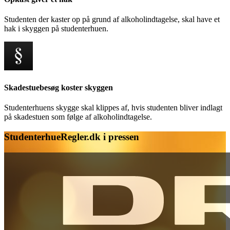
Studenten der kaster op på grund af alkoholindtagelse, skal have et
hak i skyggen på studenterhuen.
Skadestuebesøg koster skyggen
Studenterhuens skygge skal klippes af, hvis studenten bliver indlagt
på skadestuen som følge af alkoholindtagelse.
StudenterhueRegler.dk i pressen