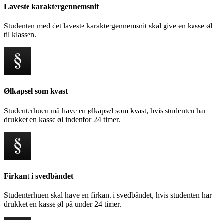
Laveste karaktergennemsnit
Studenten med det laveste karaktergennemsnit skal give en kasse øl
til klassen.
Ølkapsel som kvast
Studenterhuen må have en ølkapsel som kvast, hvis studenten har
drukket en kasse øl indenfor 24 timer.
Firkant i svedbåndet
Studenterhuen skal have en firkant i svedbåndet, hvis studenten har
drukket en kasse øl på under 24 timer.